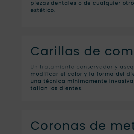
piezas dentales o de cualquier otr
estético.
Carillas de com
Un tratamiento conservador y ase
modificar el color y la forma del d
una técnica mínimamente invasiva
tallan los dientes.
Coronas de met