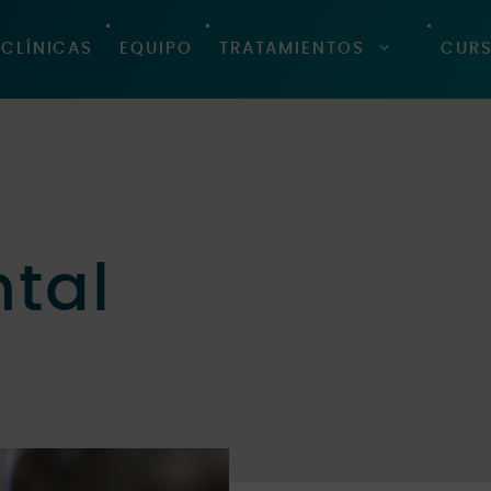
CLÍNICAS
EQUIPO
TRATAMIENTOS
CUR
ntal