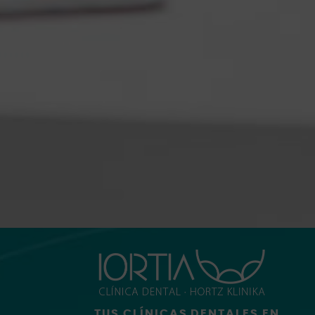
TUS CLÍNICAS DENTALES EN