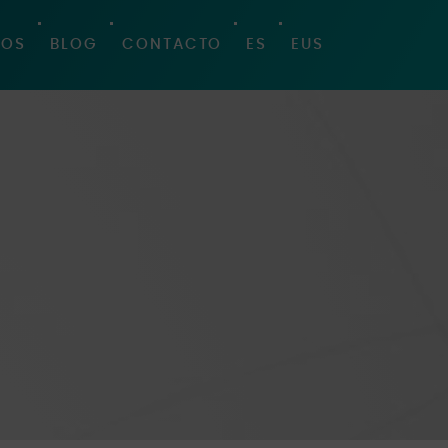
SOS
BLOG
CONTACTO
ES
EUS