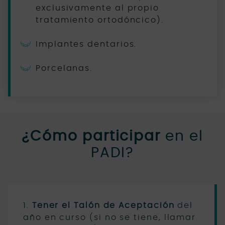
exclusivamente al propio
tratamiento ortodóncico).
Implantes dentarios.
Porcelanas.
¿Cómo participar
en el
PADI?
1.
Tener el Talón de Aceptación
del
año en curso (si no se tiene, llamar