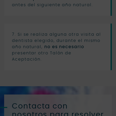
antes del siguiente año natural.
7. Si se realiza alguna otra visita al
dentista elegido, durante el mismo
año natural,
no es necesario
presentar otro Talón de
Aceptación.
Contacta con
nosotros para resolver