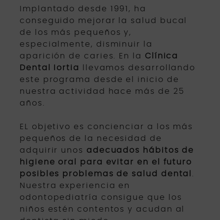
Implantado desde 1991, ha
conseguido mejorar la salud bucal
de los más pequeños y,
especialmente, disminuir la
aparición de caries. En la
Clínica
Dental Iortia
llevamos desarrollando
este programa desde el inicio de
nuestra actividad hace más de 25
años.
EL objetivo es concienciar a los más
pequeños de la necesidad de
adquirir unos
adecuados hábitos de
higiene oral para evitar en el futuro
posibles problemas de salud dental
.
Nuestra experiencia en
odontopediatría consigue que los
niños estén contentos y acudan al