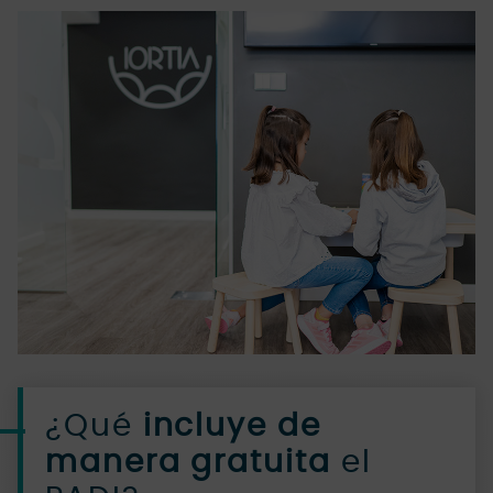
¿Qué
incluye de
manera gratuita
el