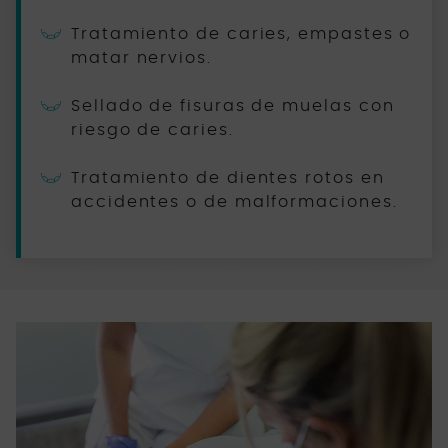
Tratamiento de caries, empastes o
matar nervios.
Sellado de fisuras de muelas con
riesgo de caries.
Tratamiento de dientes rotos en
accidentes o de malformaciones.