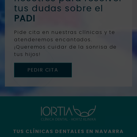
tus dudas sobre el
PADI
Pide cita en nuestras clínicas y te
atenderemos encantados.
¡Queremos cuidar de la sonrisa de
tus hijos!
PEDIR CITA
TUS CLÍNICAS DENTALES EN NAVARRA