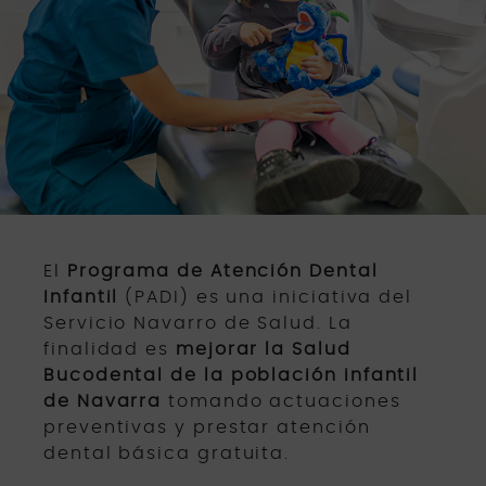
El
Programa de Atención Dental
Infantil
(PADI) es una iniciativa del
Servicio Navarro de Salud. La
finalidad es
mejorar la Salud
Bucodental de la población infantil
de Navarra
tomando actuaciones
preventivas y prestar atención
dental básica gratuita.