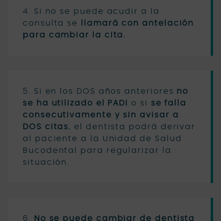
4. Si no se puede acudir a la
consulta se
llamará con antelación
para cambiar la cita.
5. Si en los DOS años anteriores
no
se ha utilizado el PADI
o si
se falla
consecutivamente y sin avisar a
DOS citas
, el dentista podrá derivar
al paciente a la Unidad de Salud
Bucodental para regularizar la
situación.
6.
No se puede cambiar de dentista