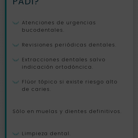
PADI?
Atenciones de urgencias
bucodentales.
Revisiones periódicas dentales.
Extracciones dentales salvo
indicación ortodóncica.
Flúor tópico si existe riesgo alto
de caries.
Sólo en muelas y dientes definitivos.
Limpieza dental.